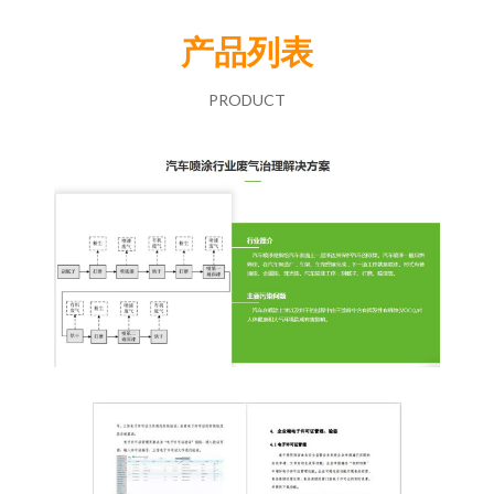
产品列表
PRODUCT