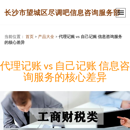
长沙市望城区尽调吧信息咨询服务部
当前位置：
首页
>
产品大全
>
代理记账 vs 自己记账 信息咨询服务
的核心差异
代理记账 vs 自己记账 信息咨
询服务的核心差异