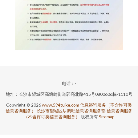
电话：-
地址：长沙市望城区高塘岭街道郭亮北路415号0800606栋-1110号
Copyright © 2026
www.594tuike.com
信息咨询服务（不含许可类
信息咨询服务）
长沙市望城区尽调吧信息咨询服务部
信息咨询服务
（不含许可类信息咨询服务）
版权所有
Sitemap